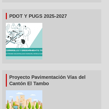
PDOT Y PUGS 2025-2027
Proyecto Pavimentación Vías del
Cantón El Tambo