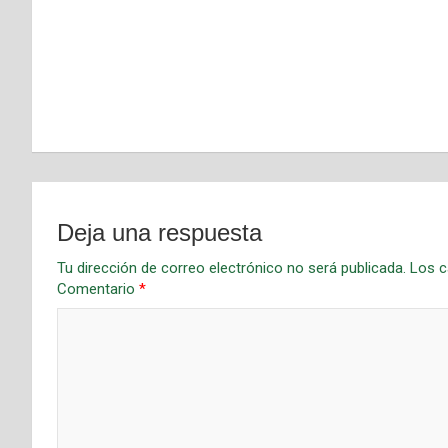
Deja una respuesta
Tu dirección de correo electrónico no será publicada.
Los c
Comentario
*