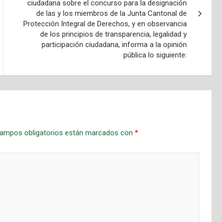
ciudadana sobre el concurso para la designación
de las y los miembros de la Junta Cantonal de
Protección Integral de Derechos, y en observancia
de los principios de transparencia, legalidad y
participación ciudadana, informa a la opinión
pública lo siguiente:
ampos obligatorios están marcados con
*