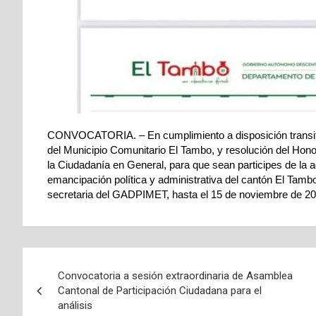
CONVOCATORIA. – En cumplimiento a disposición transito
del Municipio Comunitario El Tambo, y resolución del Hon
la Ciudadanía en General, para que sean participes de la a
emancipación política y administrativa del cantón El Tamb
secretaria del GADPIMET, hasta el 15 de noviembre de 20
Convocatoria a sesión extraordinaria de Asamblea
Cantonal de Participación Ciudadana para el
análisis