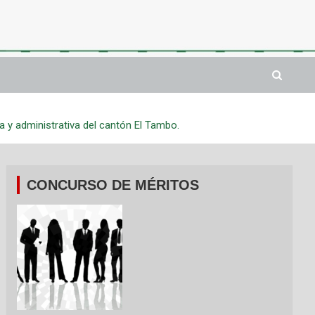
a y administrativa del cantón El Tambo.
CONCURSO DE MÉRITOS