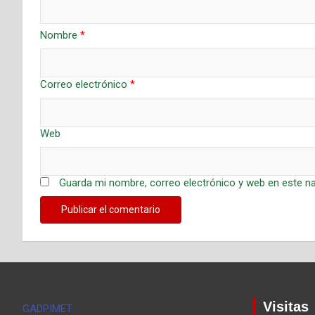
Nombre
*
Correo electrónico
*
Web
Guarda mi nombre, correo electrónico y web en este n
Visitas
GADPIMET