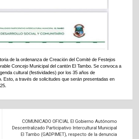
ria de la ordenanza de Creación del Comité de Festejos
orable Concejo Municipal del cantón El Tambo. Se convoca a
genda cultural (festividades) por los 35 años de
o. Esto, a través de solicitudes que serán presentadas en
25.
COMUNICADO OFICIAL El Gobierno Autónomo
Descentralizado Participativo Intercultural Municipal
El Tambo (GADPIMET), respecto de la denuncia