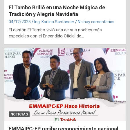
El Tambo Brilló en una Noche Mágica de
Tradición y Alegría Navideña
04/12/2025
Ing. Karlina Santander
No hay comentarios
El cantón El Tambo vivió una de sus noches más
especiales con el Encendido Oficial de…
NOTICIAS
EMMAIPC-EP recibe reconocimiento nacional