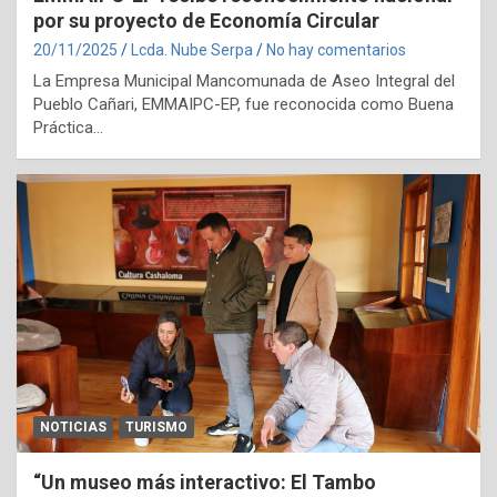
por su proyecto de Economía Circular
20/11/2025
Lcda. Nube Serpa
No hay comentarios
La Empresa Municipal Mancomunada de Aseo Integral del
Pueblo Cañari, EMMAIPC-EP, fue reconocida como Buena
Práctica…
NOTICIAS
TURISMO
“Un museo más interactivo: El Tambo