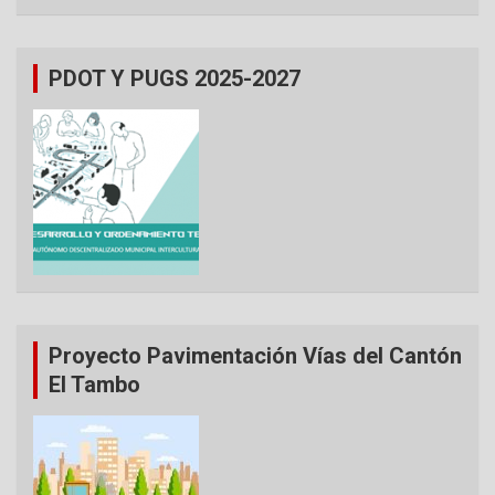
PDOT Y PUGS 2025-2027
Proyecto Pavimentación Vías del Cantón
El Tambo