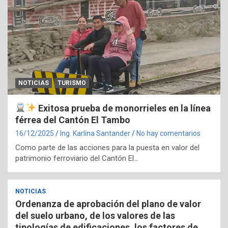
NOTICIAS
TURISMO
Exitosa prueba de monorrieles en la línea
férrea del Cantón El Tambo
16/12/2025
Ing. Karlina Santander
No hay comentarios
Como parte de las acciones para la puesta en valor del
patrimonio ferroviario del Cantón El…
NOTICIAS
Ordenanza de aprobación del plano de valor
del suelo urbano, de los valores de las
tipologías de edificaciones, los factores de