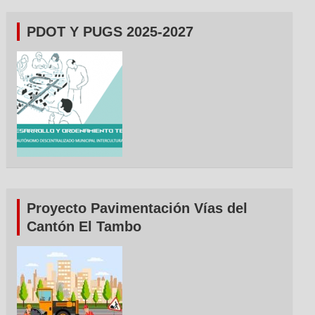
PDOT Y PUGS 2025-2027
Proyecto Pavimentación Vías del
Cantón El Tambo