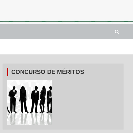
CONCURSO DE MÉRITOS