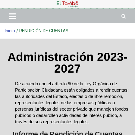
Inicio
RENDICIÓN DE CUENTAS
Administración 2023-
2027
De acuerdo con el artículo 90 de la Ley Orgánica de
Participación Ciudadana están obligados a rendir cuentas:
las autoridades del Estado, electas o de libre remoción,
representantes legales de las empresas públicas o
personas jurídicas del sector privado que manejen fondos
públicos o desarrollen actividades de interés público, a
través de sus representantes legales.
Informe de Rendición de Cuentas