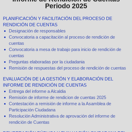
Periodo 2025
PLANIFICACIÓN Y FACILITACIÓN DEL PROCESO DE
RENDICIÓN DE CUENTAS
Designación de responsables
Convocatoria a capacitación al proceso de rendición de
cuentas
Convocatoria a mesa de trabajo para inicio de rendición de
cuentas
Preguntas elaboradas por la ciudadania
Remisión de respuestas del proceso de rendición de cuentas
EVALUACIÓN DE LA GESTIÓN Y ELABORACIÓN DEL
INFORME DE RENDICIÓN DE CUENTAS
Entrega del informe a Alcaldia
Remisión de informe de rendicion de cuentas 2025
Contestación a remisión de informe a la Asamblea de
Participación Ciudadana
Resolución Administrativa de aprovación del informe de
rendición de Cuentas