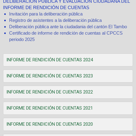
DELIBERACIÓN PÚBLICA Y EVALUACIÓN CIUDADANA DEL
INFORME DE RENDICIÓN DE CUENTAS
Invitación para la deliberación pública
Registro de asistentes a la deliberación pública
Deliberación pública ante la ciudadania del cantón El Tambo
Certificado de informe de rendición de cuentas al CPCCS
periodo 2025
INFORME DE RENDICIÓN DE CUENTAS 2024
INFORME DE RENDICIÓN DE CUENTAS 2023
INFORME DE RENDICIÓN DE CUENTAS 2022
INFORME DE RENDICIÓN DE CUENTAS 2021
INFORME DE RENDICIÓN DE CUENTAS 2020