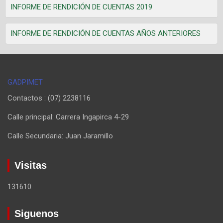
INFORME DE RENDICIÓN DE CUENTAS 2019
INFORME DE RENDICIÓN DE CUENTAS AÑOS ANTERIORES
GADPIMET
Contactos : (07) 2238116
Calle principal: Carrera Ingapirca 4-29
Calle Secundaria: Juan Jaramillo
Visitas
131610
Siguenos