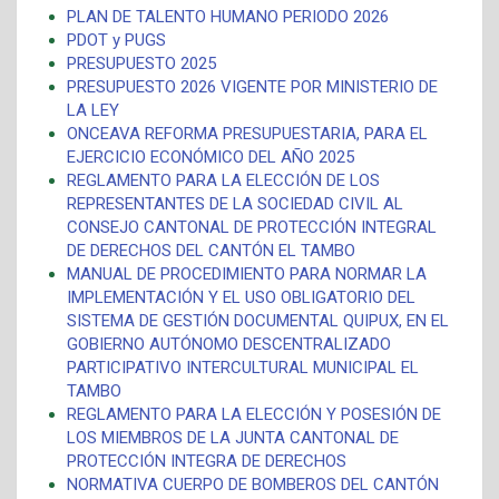
PLAN DE TALENTO HUMANO PERIODO 2026
PDOT y PUGS
PRESUPUESTO 2025
PRESUPUESTO 2026 VIGENTE POR MINISTERIO DE
LA LEY
ONCEAVA REFORMA PRESUPUESTARIA, PARA EL
EJERCICIO ECONÓMICO DEL AÑO 2025
REGLAMENTO PARA LA ELECCIÓN DE LOS
REPRESENTANTES DE LA SOCIEDAD CIVIL AL
CONSEJO CANTONAL DE PROTECCIÓN INTEGRAL
DE DERECHOS DEL CANTÓN EL TAMBO
MANUAL DE PROCEDIMIENTO PARA NORMAR LA
IMPLEMENTACIÓN Y EL USO OBLIGATORIO DEL
SISTEMA DE GESTIÓN DOCUMENTAL QUIPUX, EN EL
GOBIERNO AUTÓNOMO DESCENTRALIZADO
PARTICIPATIVO INTERCULTURAL MUNICIPAL EL
TAMBO
REGLAMENTO PARA LA ELECCIÓN Y POSESIÓN DE
LOS MIEMBROS DE LA JUNTA CANTONAL DE
PROTECCIÓN INTEGRA DE DERECHOS
NORMATIVA CUERPO DE BOMBEROS DEL CANTÓN