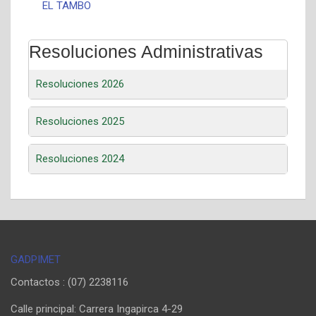
EL TAMBO
Resoluciones Administrativas
Resoluciones 2026
Resoluciones 2025
Resoluciones 2024
GADPIMET
Contactos : (07) 2238116
Calle principal: Carrera Ingapirca 4-29