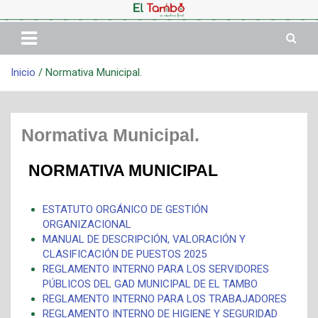
Inicio
Normativa Municipal.
Normativa Municipal.
NORMATIVA MUNICIPAL
ESTATUTO ORGÁNICO DE GESTIÓN
ORGANIZACIONAL
MANUAL DE DESCRIPCIÓN, VALORACIÓN Y
CLASIFICACIÓN DE PUESTOS 2025
REGLAMENTO INTERNO PARA LOS SERVIDORES
PÚBLICOS DEL GAD MUNICIPAL DE EL TAMBO
REGLAMENTO INTERNO PARA LOS TRABAJADORES
REGLAMENTO INTERNO DE HIGIENE Y SEGURIDAD