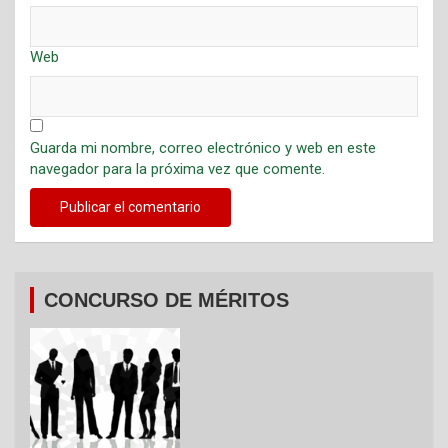
Web
Guarda mi nombre, correo electrónico y web en este
navegador para la próxima vez que comente.
CONCURSO DE MÉRITOS