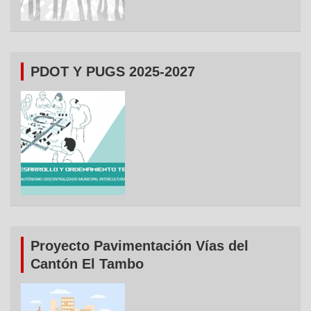
PDOT Y PUGS 2025-2027
Proyecto Pavimentación Vías del
Cantón El Tambo