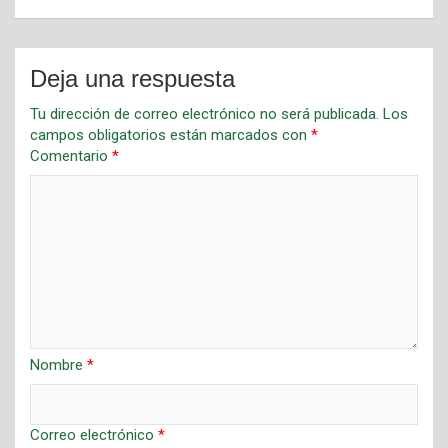
Deja una respuesta
Tu dirección de correo electrónico no será publicada.
Los
campos obligatorios están marcados con
*
Comentario
*
Nombre
*
Correo electrónico
*