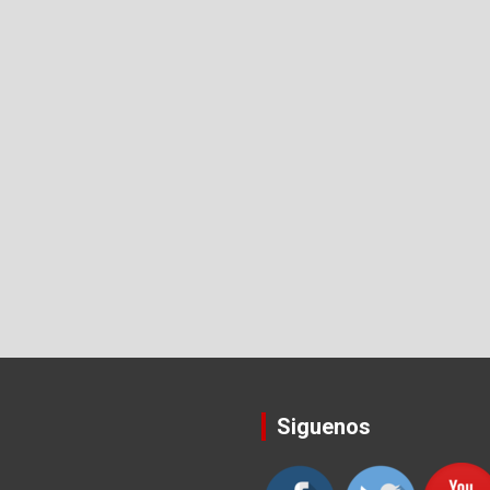
Siguenos