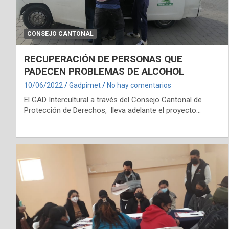
CONSEJO CANTONAL
RECUPERACIÓN DE PERSONAS QUE
PADECEN PROBLEMAS DE ALCOHOL
10/06/2022
Gadpimet
No hay comentarios
El GAD Intercultural a través del Consejo Cantonal de
Protección de Derechos, lleva adelante el proyecto…