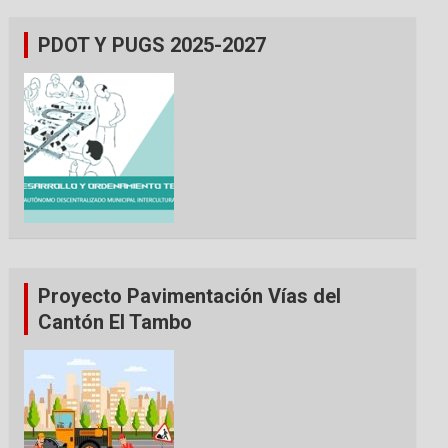
PDOT Y PUGS 2025-2027
Proyecto Pavimentación Vías del
Cantón El Tambo