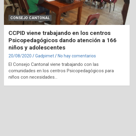
CONSEJO CANTONAL
CCPID viene trabajando en los centros
Psicopedagógicos dando atención a 166
niños y adolescentes
20/08/2020
Gadpimet
No hay comentarios
El Consejo Cantonal viene trabajando con las
comunidades en los centros Psicopedagógicos para
niños con necesidades…