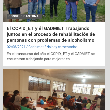
CONSEJO CANTONAL
El CCPID_ET y él GADMIET Trabajando
juntos en el proceso de rehabilitación de
personas con problemas de alcoholismo
02/08/2021
Gadpimet
No hay comentarios
En el transcurso del año el CCPID_ET y él GADMIET se
encuentran trabajando para mejorar en…