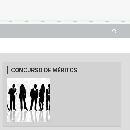
CONCURSO DE MÉRITOS