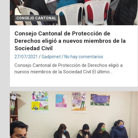
CONSEJO CANTONAL
Consejo Cantonal de Protección de
Derechos eligió a nuevos miembros de la
Sociedad Civil
27/07/2021
Gadpimet
No hay comentarios
Consejo Cantonal de Protección de Derechos eligió a
nuevos miembros de la Sociedad Civil El último…