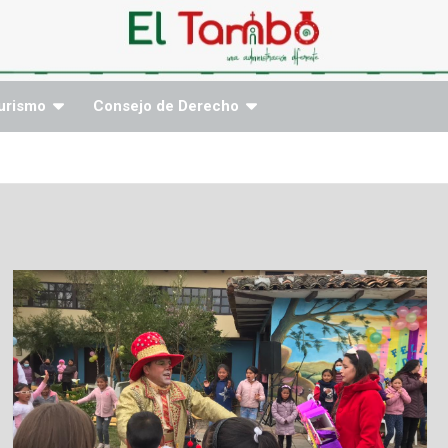
urismo
Consejo de Derecho