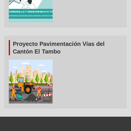
Proyecto Pavimentación Vías del
Cantón El Tambo