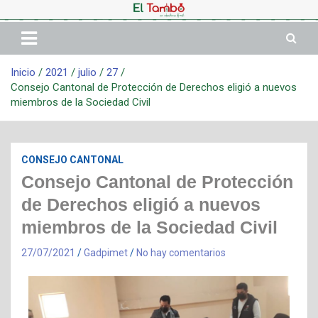
Inicio
2021
julio
27
Consejo Cantonal de Protección de Derechos eligió a nuevos
miembros de la Sociedad Civil
CONSEJO CANTONAL
Consejo Cantonal de Protección
de Derechos eligió a nuevos
miembros de la Sociedad Civil
27/07/2021
Gadpimet
No hay comentarios