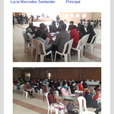
Lucia Mercedes Santander
Principal