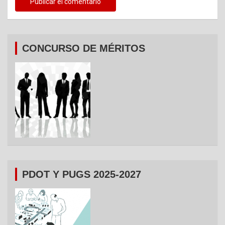
CONCURSO DE MÉRITOS
PDOT Y PUGS 2025-2027