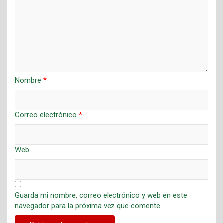
Nombre
*
Correo electrónico
*
Web
Guarda mi nombre, correo electrónico y web en este
navegador para la próxima vez que comente.