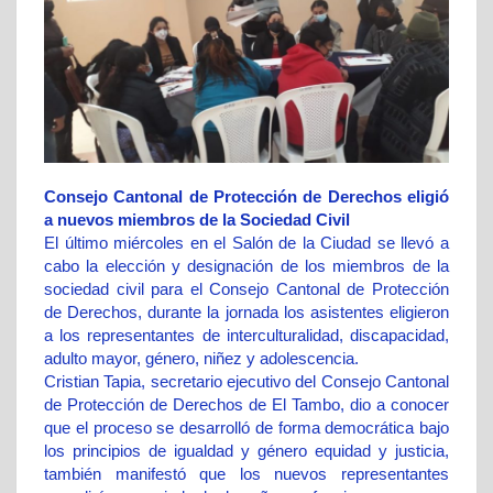
Consejo Cantonal de Protección de Derechos eligió
a nuevos miembros de la Sociedad Civil
El último miércoles en el Salón de la Ciudad se llevó a
cabo la elección y designación de los miembros de la
sociedad civil para el Consejo Cantonal de Protección
de Derechos, durante la jornada los asistentes eligieron
a los representantes de interculturalidad, discapacidad,
adulto mayor, género, niñez y adolescencia.
Cristian Tapia, secretario ejecutivo del Consejo Cantonal
de Protección de Derechos de El Tambo, dio a conocer
que el proceso se desarrolló de forma democrática bajo
los principios de igualdad y género equidad y justicia,
también manifestó que los nuevos representantes