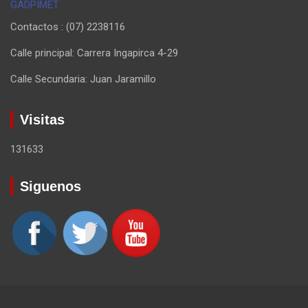
GADPIMET
Contactos : (07) 2238116
Calle principal: Carrera Ingapirca 4-29
Calle Secundaria: Juan Jaramillo
Visitas
131633
Siguenos