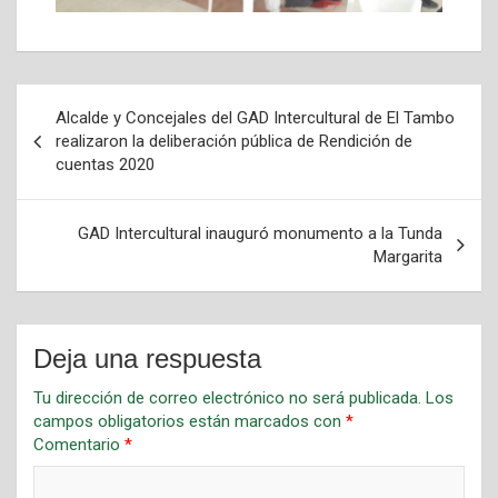
Alcalde y Concejales del GAD Intercultural de El Tambo
realizaron la deliberación pública de Rendición de
cuentas 2020
GAD Intercultural inauguró monumento a la Tunda
Margarita
Deja una respuesta
Tu dirección de correo electrónico no será publicada.
Los
campos obligatorios están marcados con
*
Comentario
*