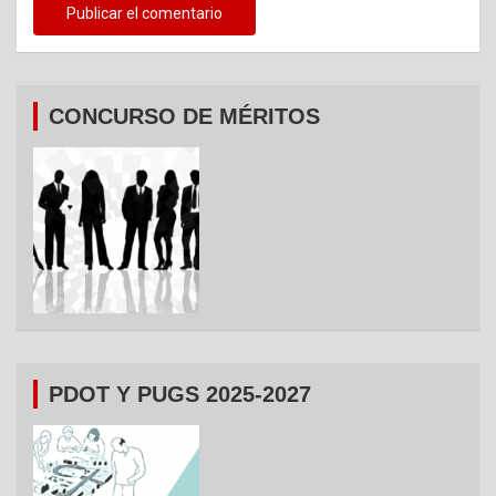
CONCURSO DE MÉRITOS
PDOT Y PUGS 2025-2027