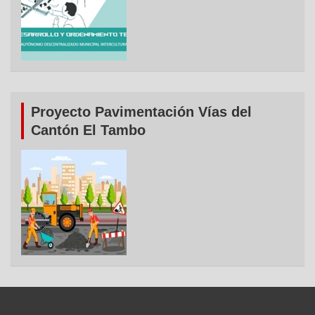
Proyecto Pavimentación Vías del
Cantón El Tambo