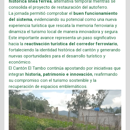
histórica línea férrea
, alternativa temporal mientras se
consolida el proyecto de restauración del autoferro.
La jornada permitió comprobar el
buen funcionamiento
del sistema
, evidenciando su potencial como una nueva
experiencia turística que rescata la memoria ferroviaria y
dinamiza el turismo local de manera innovadora y segura.
Este importante avance representa un paso significativo
hacia la
reactivación turística del corredor ferroviario
,
fortaleciendo la identidad histórica del cantón y generando
nuevas oportunidades para el desarrollo turístico y
económico.
El Cantón El Tambo continúa apostando por iniciativas que
integran
historia, patrimonio e innovación
, reafirmando
su compromiso con el turismo sostenible y la
recuperación de espacios emblemáticos.