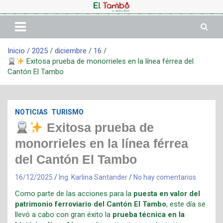
Inicio
2025
diciembre
16
Exitosa prueba de monorrieles en la línea férrea del
Cantón El Tambo
NOTICIAS
TURISMO
Exitosa prueba de
monorrieles en la línea férrea
del Cantón El Tambo
16/12/2025
Ing. Karlina Santander
No hay comentarios
Como parte de las acciones para la
puesta en valor del
patrimonio ferroviario del Cantón El Tambo
, este día se
llevó a cabo con gran éxito la
prueba técnica en la