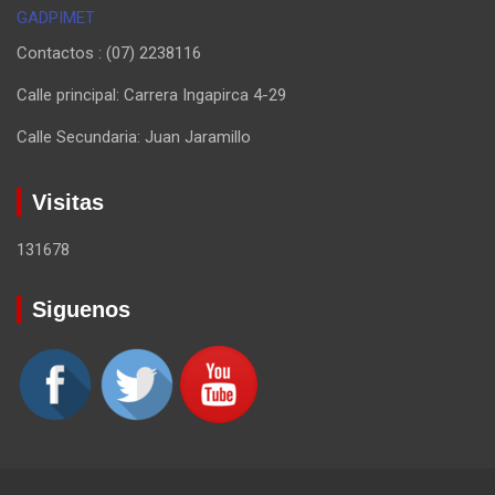
GADPIMET
Contactos : (07) 2238116
Calle principal: Carrera Ingapirca 4-29
Calle Secundaria: Juan Jaramillo
Visitas
131678
Siguenos