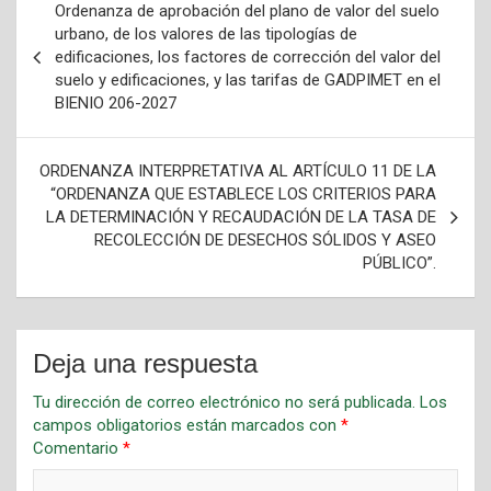
Ordenanza de aprobación del plano de valor del suelo
urbano, de los valores de las tipologías de
edificaciones, los factores de corrección del valor del
suelo y edificaciones, y las tarifas de GADPIMET en el
BIENIO 206-2027
ORDENANZA INTERPRETATIVA AL ARTÍCULO 11 DE LA
“ORDENANZA QUE ESTABLECE LOS CRITERIOS PARA
LA DETERMINACIÓN Y RECAUDACIÓN DE LA TASA DE
RECOLECCIÓN DE DESECHOS SÓLIDOS Y ASEO
PÚBLICO”.
Deja una respuesta
Tu dirección de correo electrónico no será publicada.
Los
campos obligatorios están marcados con
*
Comentario
*