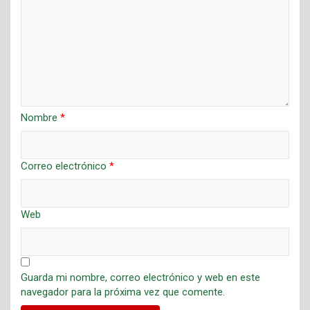
Nombre
*
Correo electrónico
*
Web
Guarda mi nombre, correo electrónico y web en este
navegador para la próxima vez que comente.