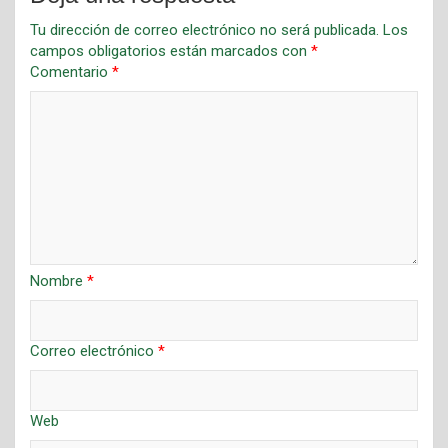
Tu dirección de correo electrónico no será publicada.
Los
campos obligatorios están marcados con
*
Comentario
*
Nombre
*
Correo electrónico
*
Web