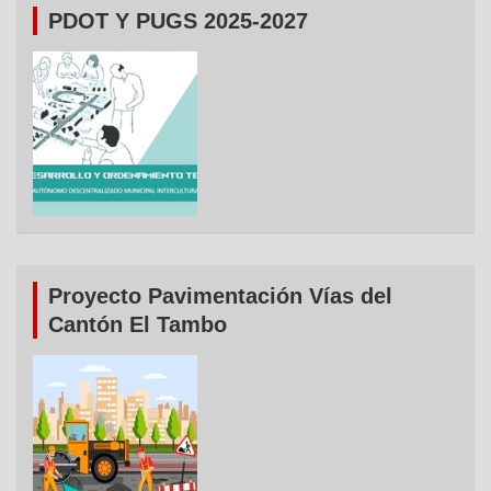
PDOT Y PUGS 2025-2027
Proyecto Pavimentación Vías del
Cantón El Tambo