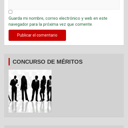
Guarda mi nombre, correo electrónico y web en este
navegador para la próxima vez que comente.
CONCURSO DE MÉRITOS