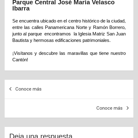
Parque Central José María Velasco
Ibarra
Se encuentra ubicado en el centro histórico de la ciudad,
entre las calles Panamericana Norte y Ramón Borrero,
junto al parque encontramos la Iglesia Matriz San Juan
Bautista y hermosas edificaciones patrimoniales.
¡Visítanos y descubre las maravillas que tiene nuestro
Cantón!
Conoce más
Conoce más
Deja una respuesta