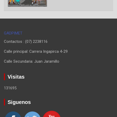
GADPIMET
Contactos : (07) 2238116
Calle principal: Carrera Ingapirca 4-29
Calle Secundaria: Juan Jaramillo
Visitas
131695
Siguenos