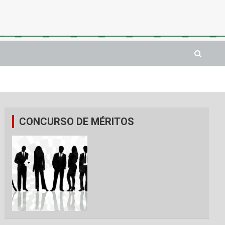
CONCURSO DE MÉRITOS