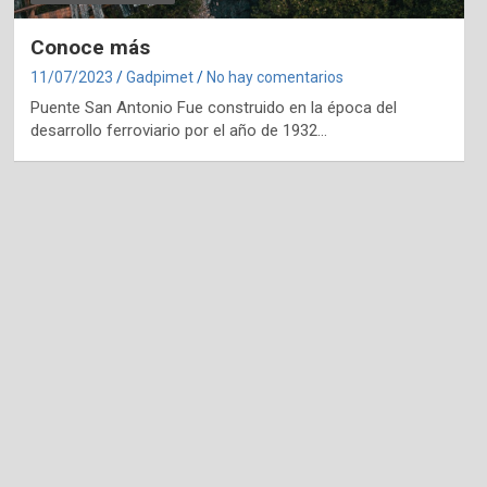
Conoce más
11/07/2023
Gadpimet
No hay comentarios
Puente San Antonio Fue construido en la época del
desarrollo ferroviario por el año de 1932…