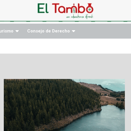
urismo
Consejo de Derecho