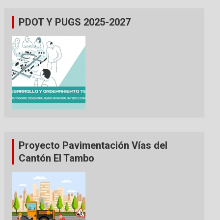
PDOT Y PUGS 2025-2027
Proyecto Pavimentación Vías del
Cantón El Tambo