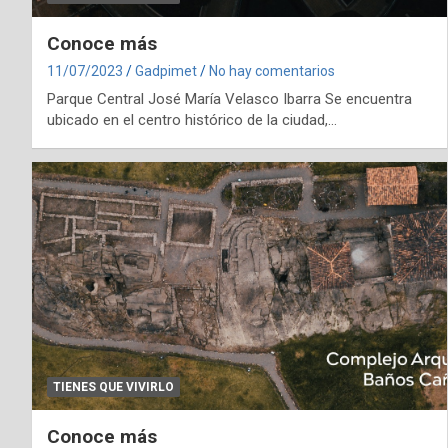
Conoce más
11/07/2023
Gadpimet
No hay comentarios
Parque Central José María Velasco Ibarra Se encuentra
ubicado en el centro histórico de la ciudad,…
TIENES QUE VIVIRLO
Conoce más