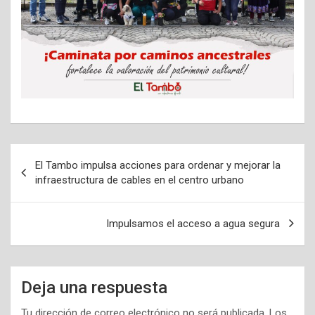
Navegación
El Tambo impulsa acciones para ordenar y mejorar la
de
infraestructura de cables en el centro urbano
entradas
Impulsamos el acceso a agua segura
Deja una respuesta
Tu dirección de correo electrónico no será publicada.
Los