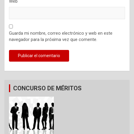
Web
Guarda mi nombre, correo electrónico y web en este
navegador para la próxima vez que comente.
CONCURSO DE MÉRITOS