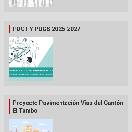
PDOT Y PUGS 2025-2027
Proyecto Pavimentación Vías del Cantón
El Tambo