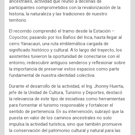
ancestrales, actividad que reunió a decenas de
participantes comprometidos con la revalorización de la
historia, la naturaleza y las tradiciones de nuestro
territorio.
El recorrido comprendió el tramo desde la Estación –
Coyoctor, pasando por los Baños del Inca, hasta llegar al
cerro Yanacauri, una ruta emblemática cargada de
significado histórico y cultural. A lo largo del trayecto, los
asistentes tuvieron la oportunidad de conectarse con el
entorno, redescubrir antiguos senderos y reflexionar sobre
la importancia de preservar estos espacios como parte
fundamental de nuestra identidad colectiva.
Durante el desarrollo de la actividad, el Ing. Jhonny Huerta,
jefe de la Unidad de Cultura, Turismo y Deportes, destacó
la relevancia de este tipo de iniciativas como herramientas
para fomentar el turismo responsable y fortalecer el
sentido de pertenencia. En su intervención, subrayó que la
puesta en valor de los caminos ancestrales no solo
impulsa la actividad turística, sino que también promueve
la conservación del patrimonio cultural y natural para las