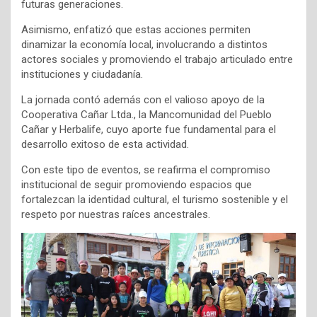
futuras generaciones.
Asimismo, enfatizó que estas acciones permiten
dinamizar la economía local, involucrando a distintos
actores sociales y promoviendo el trabajo articulado entre
instituciones y ciudadanía.
La jornada contó además con el valioso apoyo de la
Cooperativa Cañar Ltda., la Mancomunidad del Pueblo
Cañar y Herbalife, cuyo aporte fue fundamental para el
desarrollo exitoso de esta actividad.
Con este tipo de eventos, se reafirma el compromiso
institucional de seguir promoviendo espacios que
fortalezcan la identidad cultural, el turismo sostenible y el
respeto por nuestras raíces ancestrales.