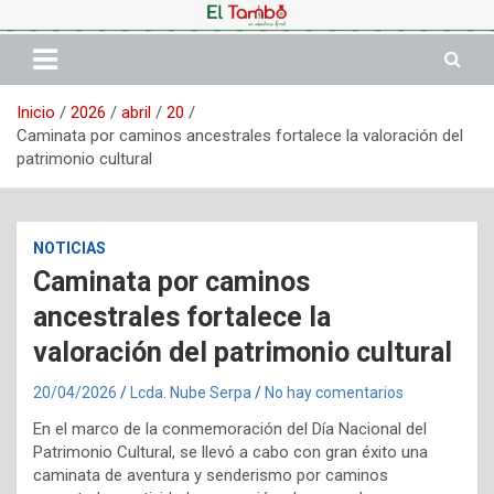
Saltar
al
contenido
Inicio
2026
abril
20
Caminata por caminos ancestrales fortalece la valoración del
patrimonio cultural
NOTICIAS
Caminata por caminos
ancestrales fortalece la
valoración del patrimonio cultural
20/04/2026
Lcda. Nube Serpa
No hay comentarios
En el marco de la conmemoración del Día Nacional del
Patrimonio Cultural, se llevó a cabo con gran éxito una
caminata de aventura y senderismo por caminos