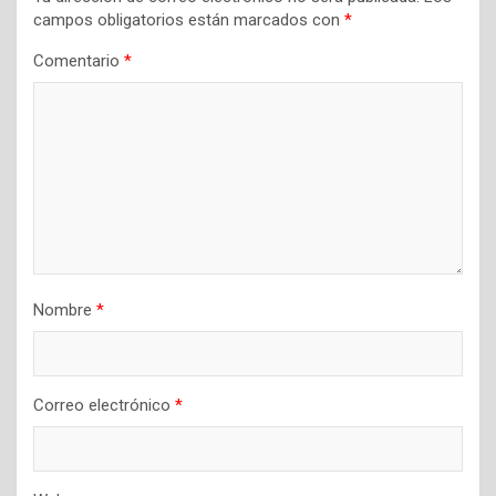
campos obligatorios están marcados con
*
Comentario
*
Nombre
*
Correo electrónico
*