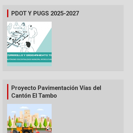
PDOT Y PUGS 2025-2027
Proyecto Pavimentación Vías del
Cantón El Tambo