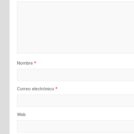
Nombre
*
Correo electrónico
*
Web