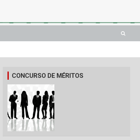
CONCURSO DE MÉRITOS