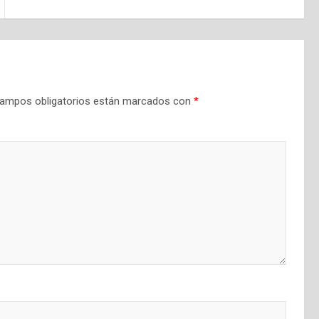
ampos obligatorios están marcados con
*