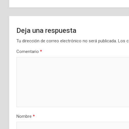
entradas
Deja una respuesta
Tu dirección de correo electrónico no será publicada.
Los c
Comentario
*
Nombre
*