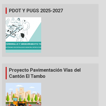
PDOT Y PUGS 2025-2027
Proyecto Pavimentación Vías del
Cantón El Tambo