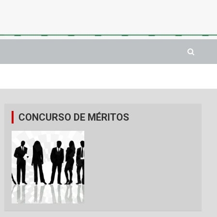
CONCURSO DE MÉRITOS