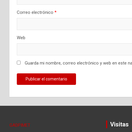
Correo electrónico
*
Web
Guarda mi nombre, correo electrónico y web en este n
Visitas
GADPIMET