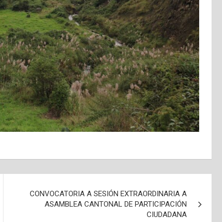
CONVOCATORIA A SESIÓN EXTRAORDINARIA A
ASAMBLEA CANTONAL DE PARTICIPACIÓN
CIUDADANA