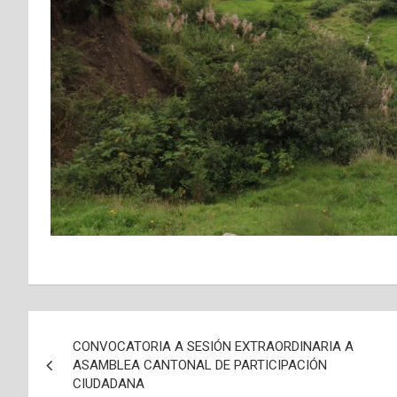
Navegación
CONVOCATORIA A SESIÓN EXTRAORDINARIA A
de
ASAMBLEA CANTONAL DE PARTICIPACIÓN
CIUDADANA