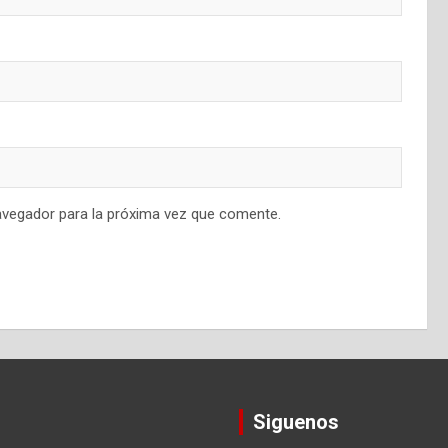
avegador para la próxima vez que comente.
Siguenos