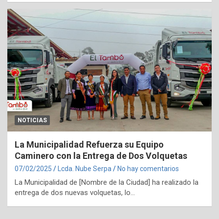
NOTICIAS
La Municipalidad Refuerza su Equipo
Caminero con la Entrega de Dos Volquetas
07/02/2025
Lcda. Nube Serpa
No hay comentarios
La Municipalidad de [Nombre de la Ciudad] ha realizado la
entrega de dos nuevas volquetas, lo…