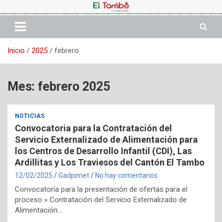
Saltar
al
contenido
Inicio
2025
febrero
Mes:
febrero 2025
NOTICIAS
Convocatoria para la Contratación del
Servicio Externalizado de Alimentación para
los Centros de Desarrollo Infantil (CDI), Las
Ardillitas y Los Traviesos del Cantón El Tambo
12/02/2025
Gadpimet
No hay comentarios
Convocatoria para la presentación de ofertas para el
proceso » Contratación del Servicio Externalizado de
Alimentación…