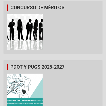
CONCURSO DE MÉRITOS
PDOT Y PUGS 2025-2027