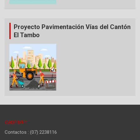
Proyecto Pavimentación Vías del Cantón
El Tambo
GADPIMET
Contactos : (07) 2238116