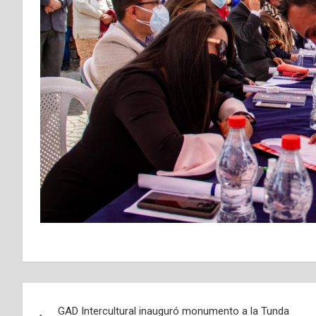
Navegación
GAD Intercultural inauguró monumento a la Tunda