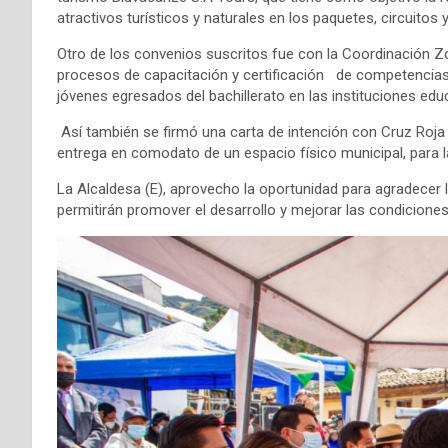
atractivos turísticos y naturales en los paquetes, circuitos y
Otro de los convenios suscritos fue con la Coordinación Zon
procesos de capacitación y certificación de competencias l
jóvenes egresados del bachillerato en las instituciones educ
Así también se firmó una carta de intención con Cruz Roja E
entrega en comodato de un espacio físico municipal, para l
La Alcaldesa (E), aprovecho la oportunidad para agradecer
permitirán promover el desarrollo y mejorar las condiciones