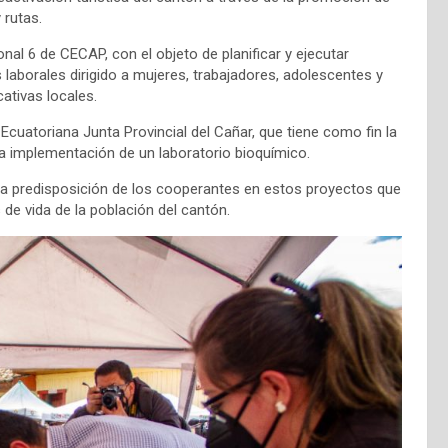
 rutas.
al 6 de CECAP, con el objeto de planificar y ejecutar
aborales dirigido a mujeres, trabajadores, adolescentes y
ativas locales.
cuatoriana Junta Provincial del Cañar, que tiene como fin la
a implementación de un laboratorio bioquímico.
 la predisposición de los cooperantes en estos proyectos que
 de vida de la población del cantón.