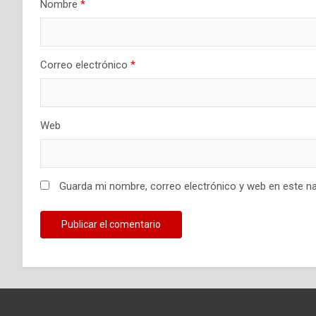
Nombre
*
Correo electrónico
*
Web
Guarda mi nombre, correo electrónico y web en este n