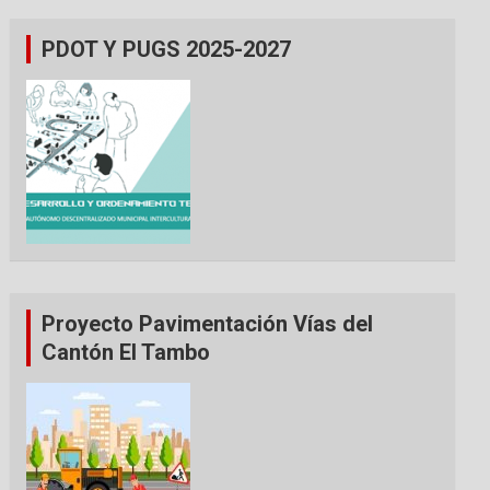
PDOT Y PUGS 2025-2027
Proyecto Pavimentación Vías del
Cantón El Tambo