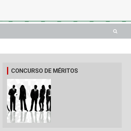
CONCURSO DE MÉRITOS