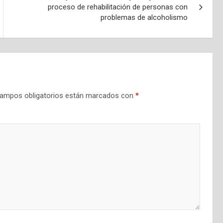
proceso de rehabilitación de personas con
problemas de alcoholismo
ampos obligatorios están marcados con
*