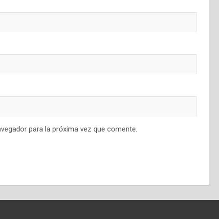
avegador para la próxima vez que comente.