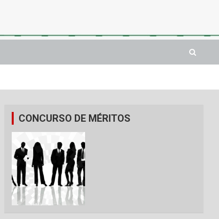
CONCURSO DE MÉRITOS