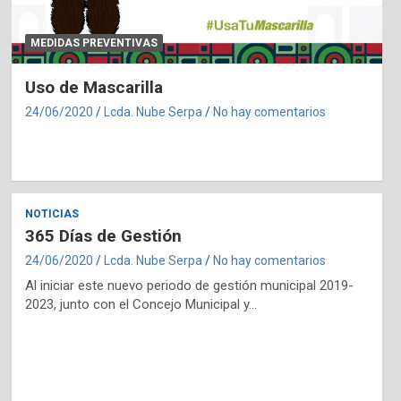
MEDIDAS PREVENTIVAS
Uso de Mascarilla
24/06/2020
Lcda. Nube Serpa
No hay comentarios
NOTICIAS
365 Días de Gestión
24/06/2020
Lcda. Nube Serpa
No hay comentarios
Al iniciar este nuevo periodo de gestión municipal 2019-
2023, junto con el Concejo Municipal y…