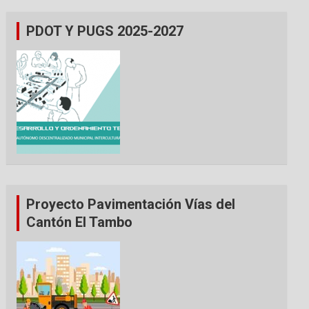
PDOT Y PUGS 2025-2027
Proyecto Pavimentación Vías del
Cantón El Tambo