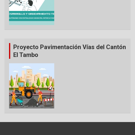
Proyecto Pavimentación Vías del Cantón
El Tambo