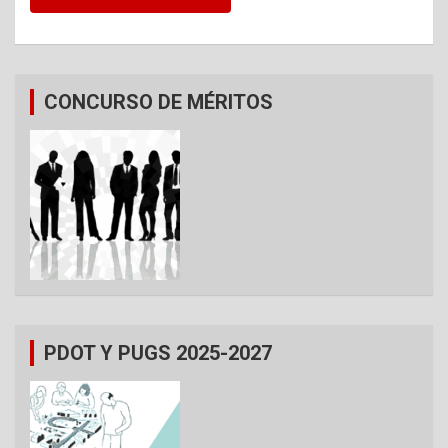
CONCURSO DE MÉRITOS
PDOT Y PUGS 2025-2027