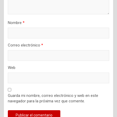
Nombre
*
Correo electrónico
*
Web
Guarda mi nombre, correo electrónico y web en este
navegador para la próxima vez que comente.