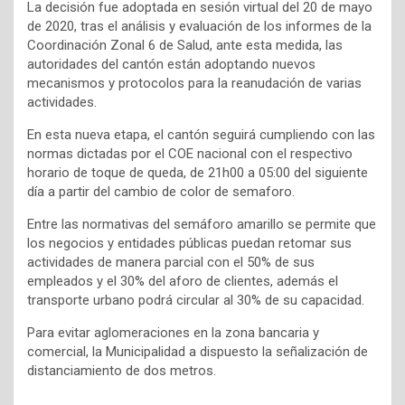
La decisión fue adoptada en sesión virtual del 20 de mayo
de 2020, tras el análisis y evaluación de los informes de la
Coordinación Zonal 6 de Salud, ante esta medida, las
autoridades del cantón están adoptando nuevos
mecanismos y protocolos para la reanudación de varias
actividades.
En esta nueva etapa, el cantón seguirá cumpliendo con las
normas dictadas por el COE nacional con el respectivo
horario de toque de queda, de 21h00 a 05:00 del siguiente
día a partir del cambio de color de semaforo.
Entre las normativas del semáforo amarillo se permite que
los negocios y entidades públicas puedan retomar sus
actividades de manera parcial con el 50% de sus
empleados y el 30% del aforo de clientes, además el
transporte urbano podrá circular al 30% de su capacidad.
Para evitar aglomeraciones en la zona bancaria y
comercial, la Municipalidad a dispuesto la señalización de
distanciamiento de dos metros.