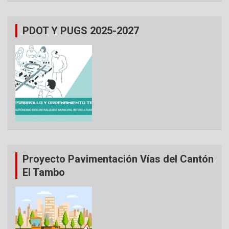
PDOT Y PUGS 2025-2027
Proyecto Pavimentación Vías del Cantón
El Tambo